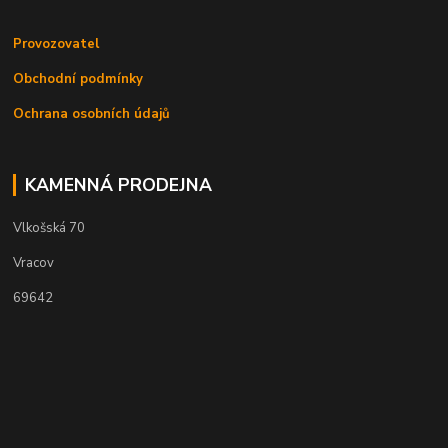
Provozovatel
Obchodní podmínky
Ochrana osobních údajů
KAMENNÁ PRODEJNA
Vlkošská 70
Vracov
69642