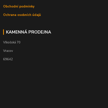
Obchodní podmínky
Ochrana osobních údajů
KAMENNÁ PRODEJNA
Vlkošská 70
Vracov
69642