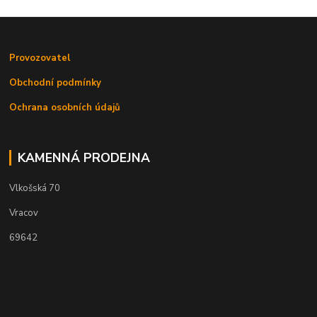
Provozovatel
Obchodní podmínky
Ochrana osobních údajů
KAMENNÁ PRODEJNA
Vlkošská 70
Vracov
69642