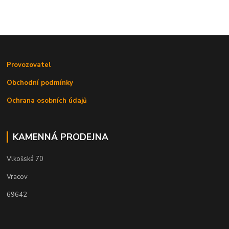
Provozovatel
Obchodní podmínky
Ochrana osobních údajů
KAMENNÁ PRODEJNA
Vlkošská 70
Vracov
69642