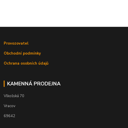
Provozovatel
Obchodní podmínky
Ochrana osobních údajů
KAMENNÁ PRODEJNA
Vlkošská 70
Vracov
69642