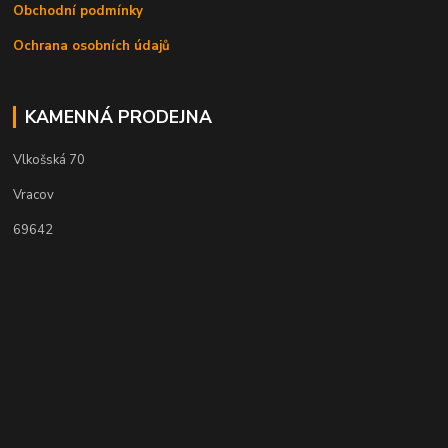
Obchodní podmínky
Ochrana osobních údajů
KAMENNÁ PRODEJNA
Vlkošská 70
Vracov
69642