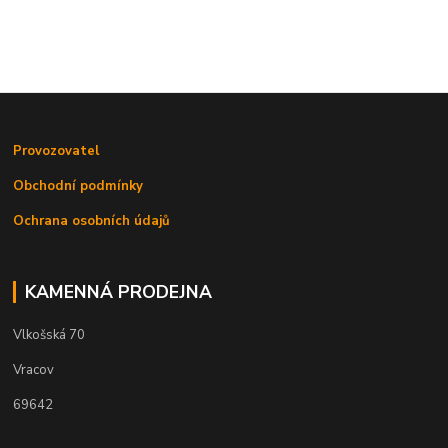
Provozovatel
Obchodní podmínky
Ochrana osobních údajů
KAMENNÁ PRODEJNA
Vlkošská 70
Vracov
69642