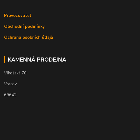
Provozovatel
Obchodní podmínky
Ochrana osobních údajů
KAMENNÁ PRODEJNA
Vlkošská 70
Vracov
69642