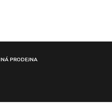
NÁ PRODEJNA