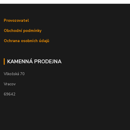
Provozovatel
Obchodní podmínky
Ochrana osobních údajů
KAMENNÁ PRODEJNA
Vlkošská 70
Vracov
69642