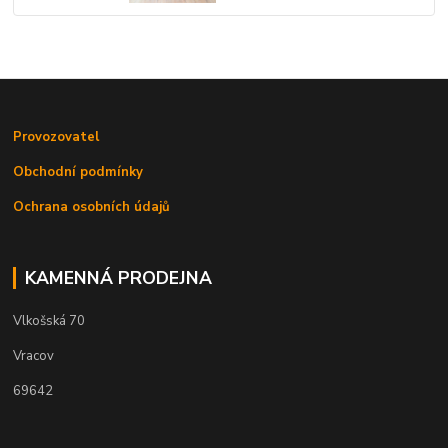
Provozovatel
Obchodní podmínky
Ochrana osobních údajů
KAMENNÁ PRODEJNA
Vlkošská 70
Vracov
69642