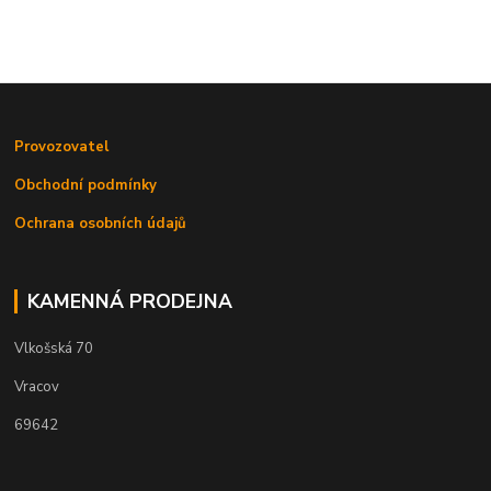
Provozovatel
Obchodní podmínky
Ochrana osobních údajů
KAMENNÁ PRODEJNA
Vlkošská 70
Vracov
69642