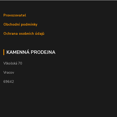
Provozovatel
Obchodní podmínky
Ochrana osobních údajů
KAMENNÁ PRODEJNA
Vlkošská 70
Vracov
69642