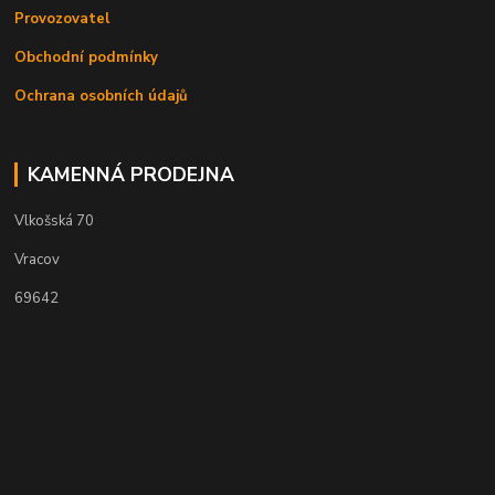
Provozovatel
Obchodní podmínky
Ochrana osobních údajů
KAMENNÁ PRODEJNA
Vlkošská 70
Vracov
69642