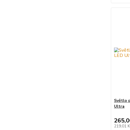
Světlo 
Ultra
265,0
219,01 