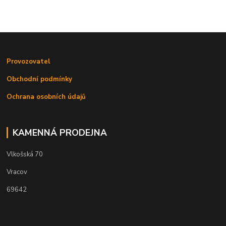
Provozovatel
Obchodní podmínky
Ochrana osobních údajů
KAMENNÁ PRODEJNA
Vlkošská 70
Vracov
69642