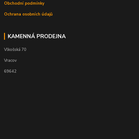
Obchodní podmínky
Ochrana osobních údajů
KAMENNÁ PRODEJNA
Vlkošská 70
Vracov
69642