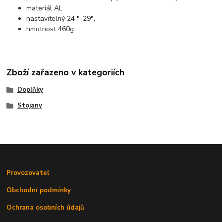
materiál AL
nastavitelný 24 "-29",
hmotnost 460g
Zboží zařazeno v kategoriích
Doplňky
Stojany
Provozovatel
Obchodní podmínky
Ochrana osobních údajů