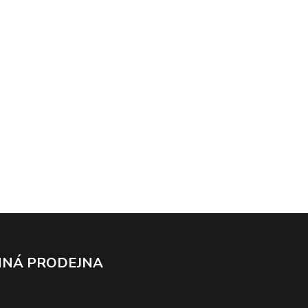
NÁ PRODEJNA