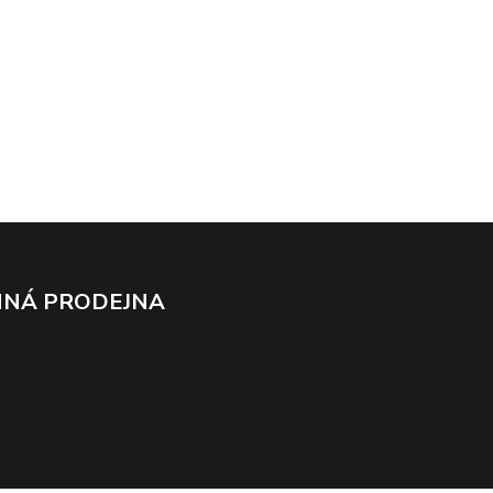
NÁ PRODEJNA