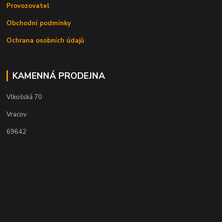
Provozovatel
Obchodní podmínky
Ochrana osobních údajů
KAMENNÁ PRODEJNA
Vlkošská 70
Vracov
69642