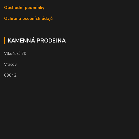
Obchodní podmínky
Ochrana osobních údajů
KAMENNÁ PRODEJNA
Vlkošská 70
Vracov
69642