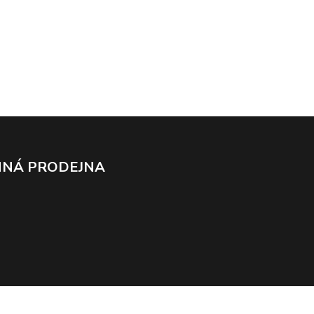
NÁ PRODEJNA