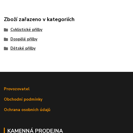
Zboží zařazeno v kategoriích
Cyklistické přilby
Dospělé přilby
Dětské přilby
Provozovatel
Obchodní podmínky
Ochrana osobních údajů
KAMENNÁ PRODEJNA