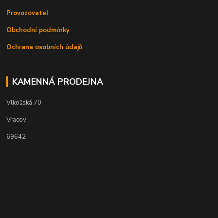
Provozovatel
Obchodní podmínky
Ochrana osobních údajů
KAMENNÁ PRODEJNA
Vlkošská 70
Vracov
69642