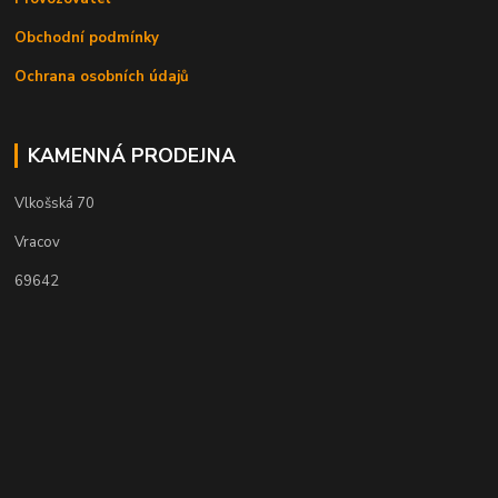
Obchodní podmínky
Ochrana osobních údajů
KAMENNÁ PRODEJNA
Vlkošská 70
Vracov
69642