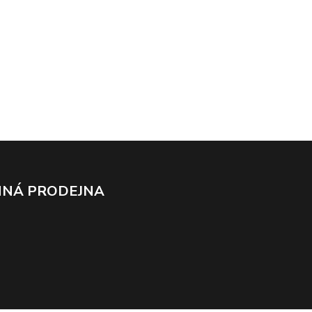
NÁ PRODEJNA