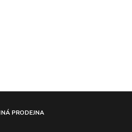
NÁ PRODEJNA