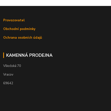
Provozovatel
Obchodní podmínky
Ochrana osobních údajů
KAMENNÁ PRODEJNA
Vlkošská 70
Vracov
69642