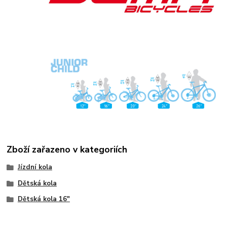
Zboží zařazeno v kategoriích
Jízdní kola
Dětská kola
Dětská kola 16"