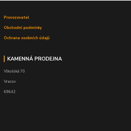
Provozovatel
Obchodní podmínky
Ochrana osobních údajů
KAMENNÁ PRODEJNA
Vlkošská 70
Vracov
69642