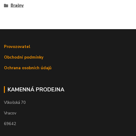
Brašny
Provozovatel
Obchodní podmínky
Ochrana osobních údajů
KAMENNÁ PRODEJNA
Vlkošská 70
Vracov
69642