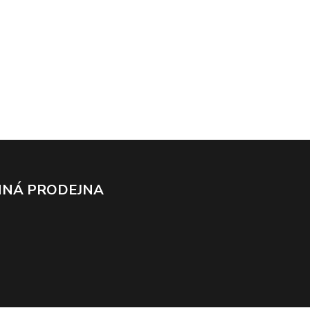
NÁ PRODEJNA