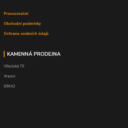
Provozovatel
Obchodní podmínky
Ochrana osobních údajů
KAMENNÁ PRODEJNA
Vlkošská 70
Vracov
69642