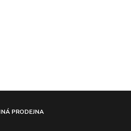
NÁ PRODEJNA