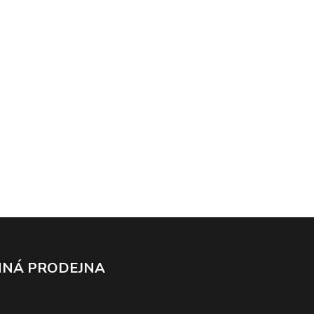
NÁ PRODEJNA