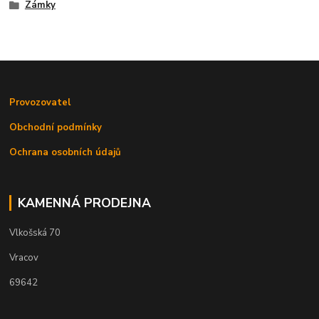
Zámky
Provozovatel
Obchodní podmínky
Ochrana osobních údajů
KAMENNÁ PRODEJNA
Vlkošská 70
Vracov
69642