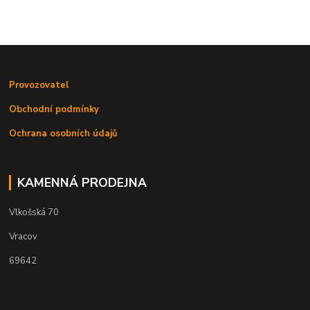
Provozovatel
Obchodní podmínky
Ochrana osobních údajů
KAMENNÁ PRODEJNA
Vlkošská 70
Vracov
69642