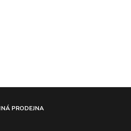
NÁ PRODEJNA