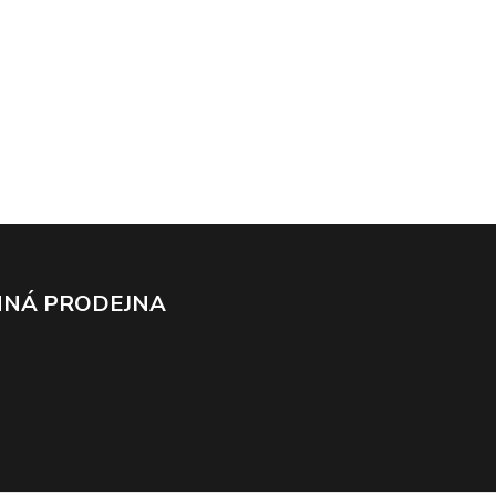
NÁ PRODEJNA