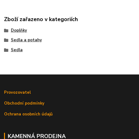
Zboží zařazeno v kategoriích
Doplňky
Sedla a potahy
Sedla
Provozovatel
Obchodní podmínky
Ochrana osobních údajů
KAMENNÁ PRODEJNA