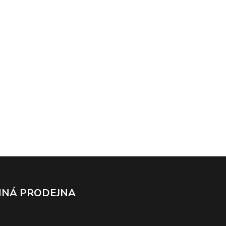
NÁ PRODEJNA