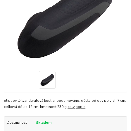
elipsovitý tvar duralová kostra, pogumováno, délka od osy po vrch 7 cm,
celková délka 12 cm, hmotnost 230 g
celý popis
Dostupnost
Skladem