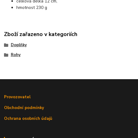
celková délka 12 cm,
hmotnost 230 g
Zboží zařazeno v kategoriích
Doplňky
Rohy
Provozovatel
Obchodní podmínky
Ochrana osobních údajů