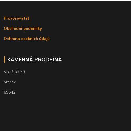
Provozovatel
Obchodní podmínky
Ochrana osobních údajů
KAMENNÁ PRODEJNA
Vlkošská 70
Vracov
69642