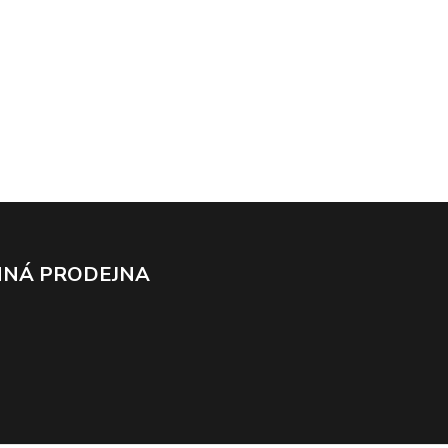
NÁ PRODEJNA