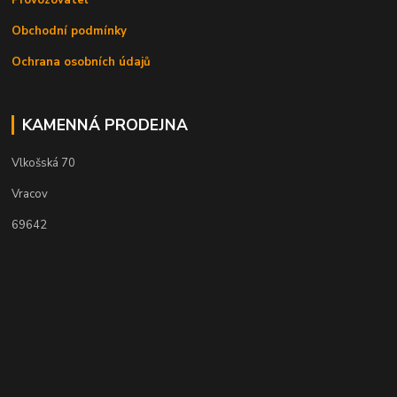
Obchodní podmínky
Ochrana osobních údajů
KAMENNÁ PRODEJNA
Vlkošská 70
Vracov
69642