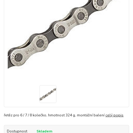
řetěz pro 6 / 7 / 8 kolečko, hmotnost 324 g, montážní balení
celý popis
Dostupnost
Skladem