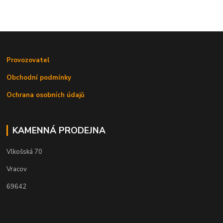
Provozovatel
Obchodní podmínky
Ochrana osobních údajů
KAMENNÁ PRODEJNA
Vlkošská 70
Vracov
69642