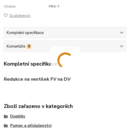
Výrobce:
PRO-T
Do oblíbených
Kompletní specifikace
Komentáře
0
Kompletní specifikace
Redukce na ventilek FV na DV
Zboží zařazeno v kategoriích
Doplňky
Pumpy a příslušenství