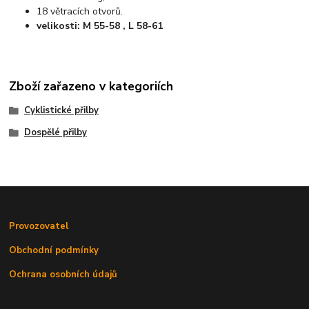
18 větracích otvorů.
velikosti: M 55-58 , L 58-61
Zboží zařazeno v kategoriích
Cyklistické přilby
Dospělé přilby
Provozovatel
Obchodní podmínky
Ochrana osobních údajů