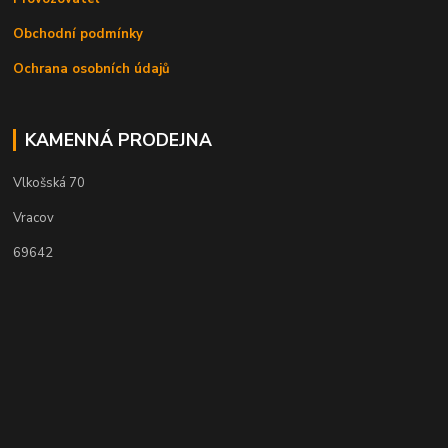
Obchodní podmínky
Ochrana osobních údajů
KAMENNÁ PRODEJNA
Vlkošská 70
Vracov
69642