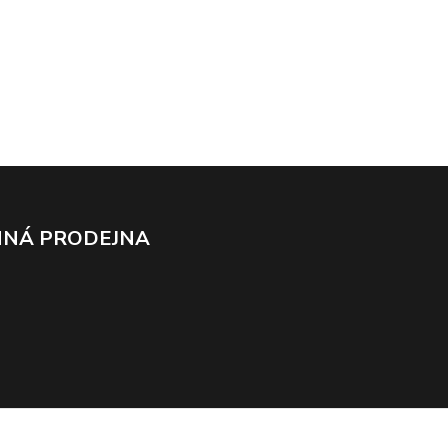
NÁ PRODEJNA