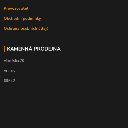
Provozovatel
Obchodní podmínky
Ochrana osobních údajů
KAMENNÁ PRODEJNA
Vlkošská 70
Vracov
69642